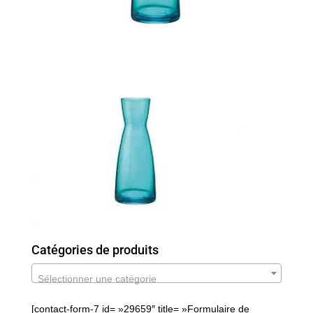
Catégories de produits
Sélectionner une catégorie
[contact-form-7 id= »29659″ title= »Formulaire de