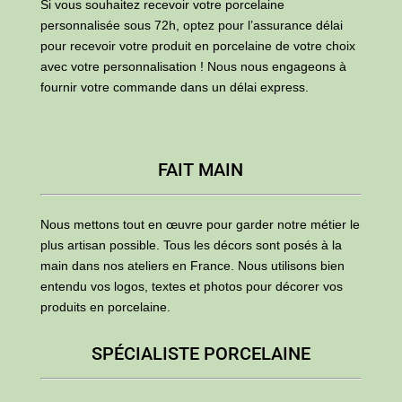
Si vous souhaitez recevoir votre porcelaine
personnalisée sous 72h, optez pour l’assurance délai
pour recevoir votre produit en porcelaine de votre choix
avec votre personnalisation ! Nous nous engageons à
fournir votre commande dans un délai express.
FAIT MAIN
Nous mettons tout en œuvre pour garder notre métier le
plus artisan possible. Tous les décors sont posés à la
main dans nos ateliers en France. Nous utilisons bien
entendu vos logos, textes et photos pour décorer vos
produits en porcelaine.
SPÉCIALISTE PORCELAINE