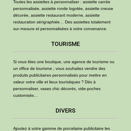
Toutes les assiettes à personnaliser : assiette carrée
personnalisée, assiette ronde logotée, assiette creuse
décorée, assiette restaurant moderne, assiette
restauration sérigraphiée… Des assiettes totalement
sur-mesure et personnalisées à votre convenance.
TOURISME
Si vous êtes une boutique, une agence de tourisme ou
un office de tourisme ; vous souhaitez vendre des
produits publicitaires personnalisés pour mettre en
valeur votre ville et lieux touristiques ? Dés à
personnaliser, vases chic décorés, vide-poches
customisés…
DIVERS
Ajoutez à votre gamme de porcelaine publicitaire les