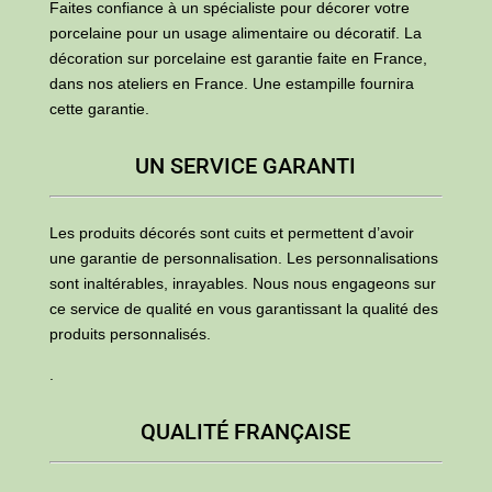
Faites confiance à un spécialiste pour décorer votre
porcelaine pour un usage alimentaire ou décoratif. La
décoration sur porcelaine est garantie faite en France,
dans nos ateliers en France. Une estampille fournira
cette garantie.
UN SERVICE GARANTI
Les produits décorés sont cuits et permettent d’avoir
une garantie de personnalisation. Les personnalisations
sont inaltérables, inrayables. Nous nous engageons sur
ce service de qualité en vous garantissant la qualité des
produits personnalisés.
.
QUALITÉ FRANÇAISE