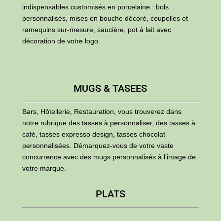
indispensables customisés en porcelaine : bols
personnalisés, mises en bouche décoré, coupelles et
ramequins sur-mesure, saucière, pot à lait avec
décoration de votre logo.
MUGS & TASEES
Bars, Hôtellerie, Restauration, vous trouverez dans
notre rubrique des tasses à personnaliser, des tasses à
café, tasses expresso design, tasses chocolat
personnalisées. Démarquez-vous de votre vaste
concurrence avec des mugs personnalisés à l’image de
votre marque.
PLATS