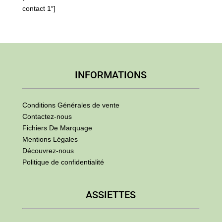
contact 1″]
INFORMATIONS
Conditions Générales de vente
Contactez-nous
Fichiers De Marquage
Mentions Légales
Découvrez-nous
Politique de confidentialité
ASSIETTES