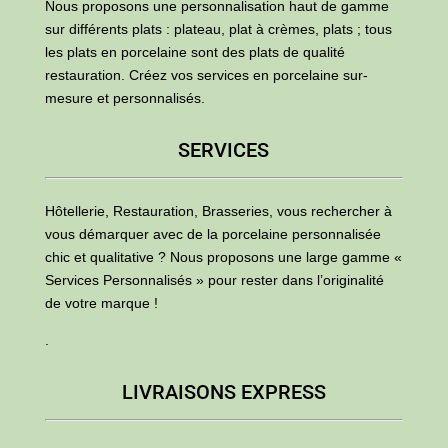
Nous proposons une personnalisation haut de gamme
sur différents plats : plateau, plat à crèmes, plats ; tous
les plats en porcelaine sont des plats de qualité
restauration. Créez vos services en porcelaine sur-
mesure et personnalisés.
SERVICES
Hôtellerie, Restauration, Brasseries, vous rechercher à
vous démarquer avec de la porcelaine personnalisée
chic et qualitative ? Nous proposons une large gamme «
Services Personnalisés » pour rester dans l’originalité
de votre marque !
.
LIVRAISONS EXPRESS