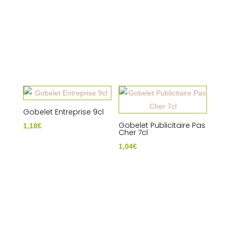
Gobelet Entreprise 9cl
Gobelet Publicitaire Pas
1,18
€
Cher 7cl
1,04
€