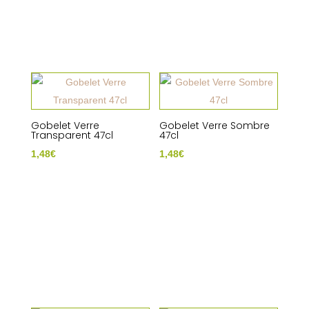
Gobelet Verre
Gobelet Verre Sombre
Transparent 47cl
47cl
1,48
€
1,48
€