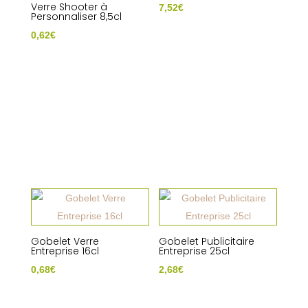
Verre Shooter à
7,52
€
Personnaliser 8,5cl
0,62
€
Gobelet Verre
Gobelet Publicitaire
Entreprise 16cl
Entreprise 25cl
0,68
€
2,68
€