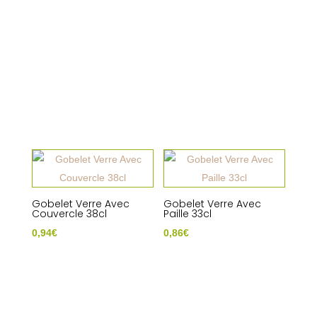
Gobelet Verre Avec
Gobelet Verre Avec
Couvercle 38cl
Paille 33cl
0,94
€
0,86
€