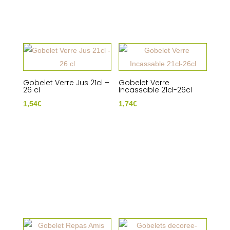
Gobelet Verre Jus 21cl –
Gobelet Verre
26 cl
Incassable 21cl-26cl
1,54
€
1,74
€