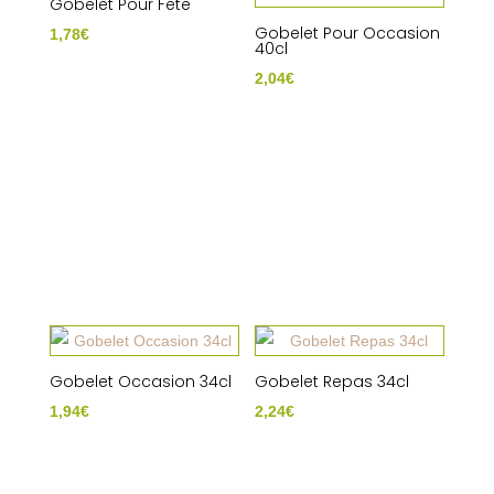
Gobelet Pour Fete
Gobelet Pour Occasion
1,78
€
40cl
2,04
€
Gobelet Occasion 34cl
Gobelet Repas 34cl
1,94
€
2,24
€