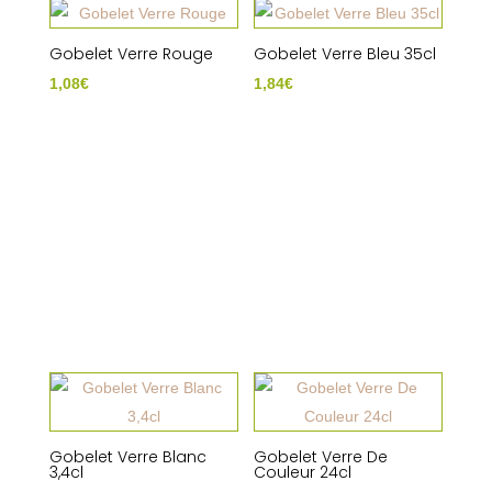
Gobelet Verre Rouge
Gobelet Verre Bleu 35cl
1,08
€
1,84
€
Gobelet Verre Blanc
Gobelet Verre De
3,4cl
Couleur 24cl