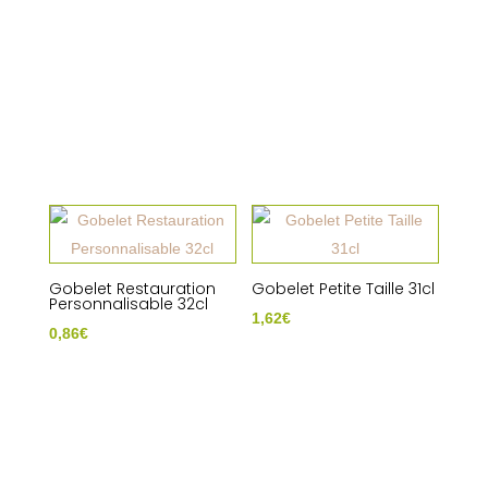
Gobelet Restauration
Gobelet Petite Taille 31cl
Personnalisable 32cl
1,62
€
0,86
€