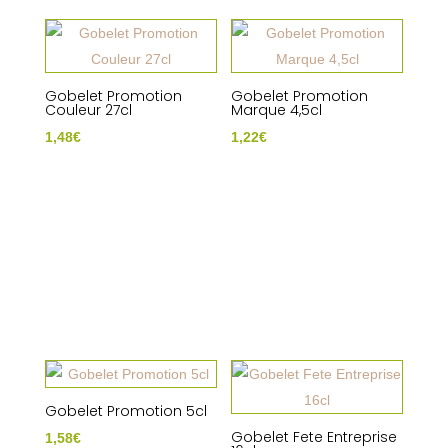
Gobelet Promotion
Gobelet Promotion
Couleur 27cl
Marque 4,5cl
1,48
€
1,22
€
Gobelet Promotion 5cl
Gobelet Fete Entreprise
1,58
€