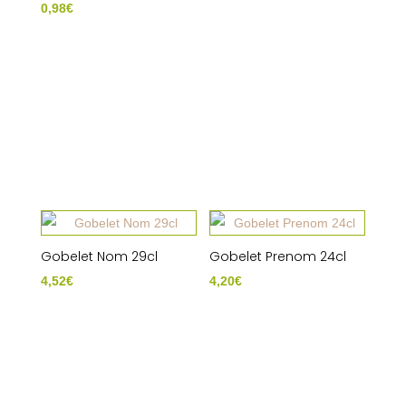
0,98
€
Gobelet Nom 29cl
Gobelet Prenom 24cl
4,52
€
4,20
€