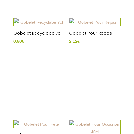
Gobelet Recyclabe 7cl
Gobelet Pour Repas
0,80
€
2,12
€