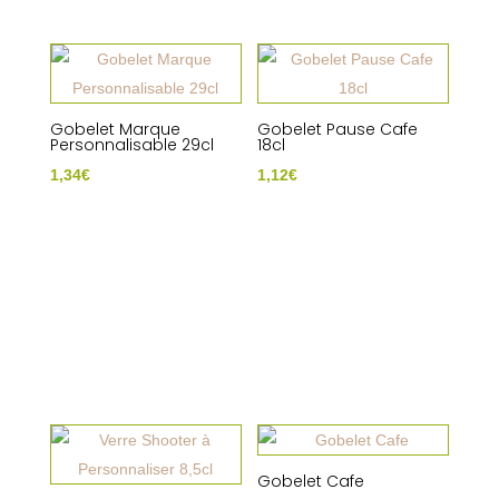
Gobelet Marque
Gobelet Pause Cafe
Personnalisable 29cl
18cl
1,34
€
1,12
€
Gobelet Cafe