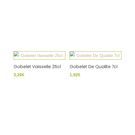
Gobelet Vaisselle 25cl
Gobelet De Qualite 7cl
3,26
€
1,92
€