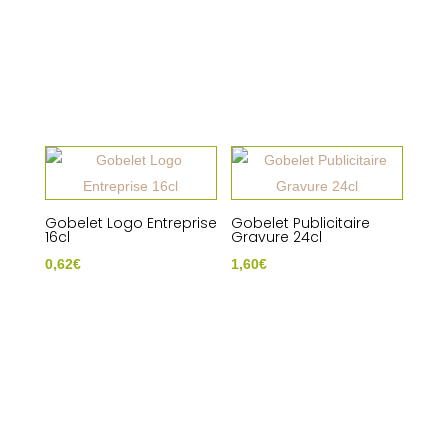
Gobelet Logo Entreprise
Gobelet Publicitaire
16cl
Gravure 24cl
0,62
€
1,60
€