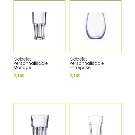
Gobelet
Gobelet
Personnalisable
Personnalisable
Mariage
Entreprise
2,16
€
2,18
€