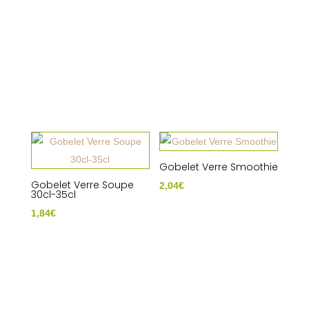
Gobelet Verre Smoothie
Gobelet Verre Soupe
2,04
€
30cl-35cl
1,84
€