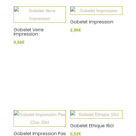
Gobelet Impression
Gobelet Verre
2,96
€
Impression
0,66
€
Gobelet Ethique 16cl
Gobelet Impression Pas
0,52
€