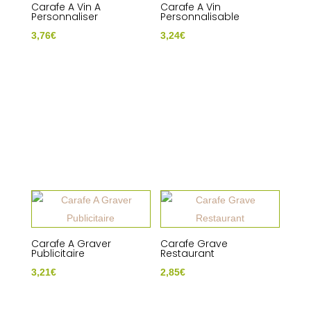
Carafe A Vin A
Carafe A Vin
Personnaliser
Personnalisable
3,76
€
3,24
€
Carafe A Graver
Carafe Grave
Publicitaire
Restaurant
3,21
€
2,85
€