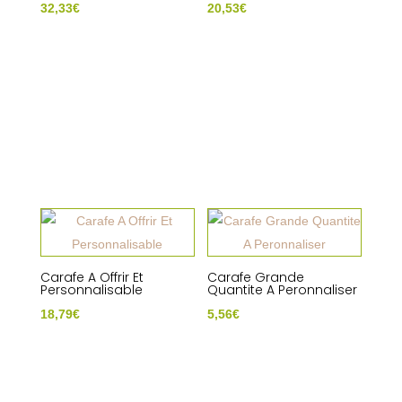
32,33
€
20,53
€
Carafe A Offrir Et
Carafe Grande
Personnalisable
Quantite A Peronnaliser
18,79
€
5,56
€