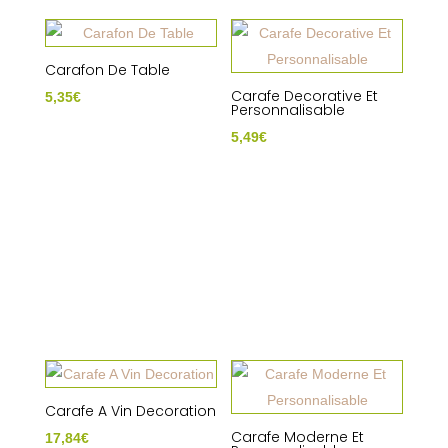
Carafon De Table
Carafe Decorative Et
5,35
€
Personnalisable
5,49
€
Carafe A Vin Decoration
Carafe Moderne Et
17,84
€