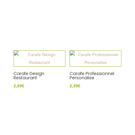
Carafe Design
Carafe Professionnel
Restaurant
Personalise
2,69
€
2,39
€