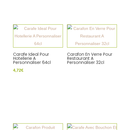
Carafe Ideal Pour
Carafon En Verre Pour
Hotellerie A
Restaurant A
Personnaliser 64cl
Personnaliser 32cl
4,72
€