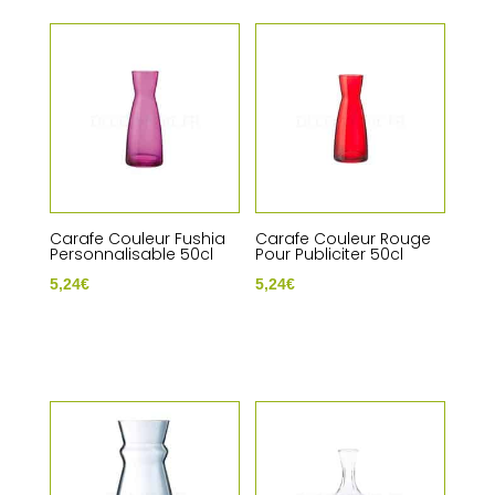
Carafe Couleur Fushia
Carafe Couleur Rouge
Personnalisable 50cl
Pour Publiciter 50cl
5,24
€
5,24
€