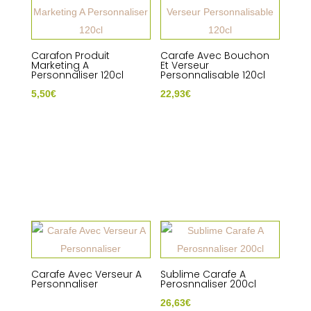
Carafon Produit
Carafe Avec Bouchon
Marketing A
Et Verseur
Personnaliser 120cl
Personnalisable 120cl
5,50
€
22,93
€
Carafe Avec Verseur A
Sublime Carafe A
Personnaliser
Perosnnaliser 200cl
26,63
€