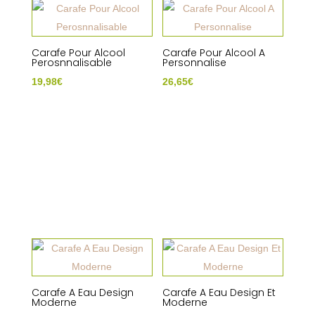
Carafe Pour Alcool
Carafe Pour Alcool A
Perosnnalisable
Personnalise
19,98
€
26,65
€
Carafe A Eau Design
Carafe A Eau Design Et
Moderne
Moderne