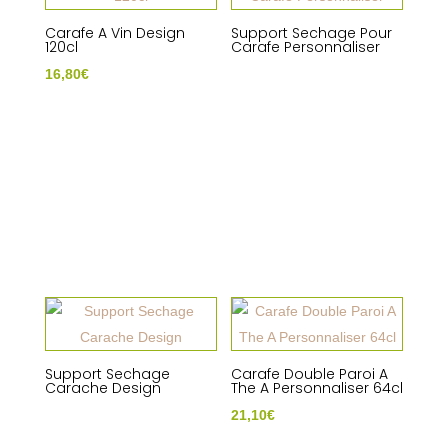
Carafe A Vin Design
Support Sechage Pour
120cl
Carafe Personnaliser
16,80
€
Support Sechage
Carafe Double Paroi A
Carache Design
The A Personnaliser 64cl
21,10
€