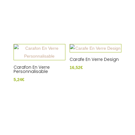
Carafe En Verre Design
Carafon En Verre
16,52
€
Personnalisable
5,24
€