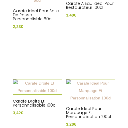
Carafe A Eau Ideal Pour
Restaurateur 100cl
Carafe Ideal Pour Salle
De Pause
3,49
€
Personnalisble 50cl
2,23
€
Carafe Droite Et
Personnalisable 100cl
Carafe Ideal Pour
Marquage Et
3,42
€
Personnalisation 100cl
3,20
€