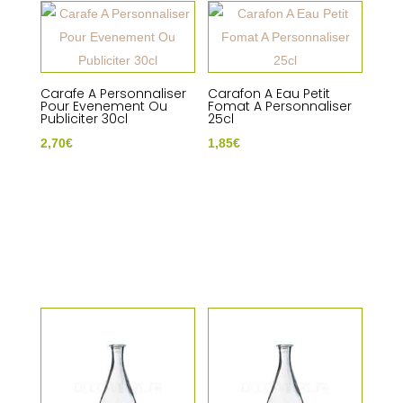
Carafe A Personnaliser
Carafon A Eau Petit
Pour Evenement Ou
Fomat A Personnaliser
Publiciter 30cl
25cl
2,70
€
1,85
€