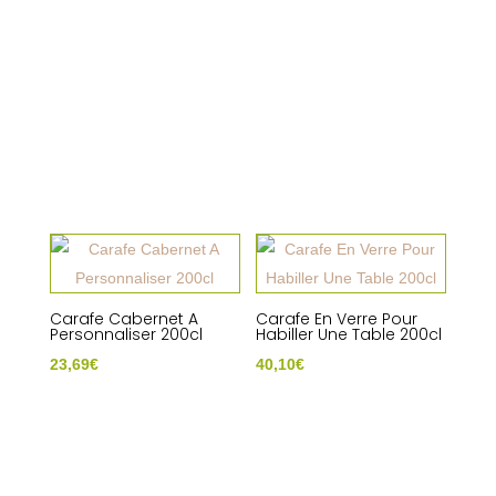
Carafe Cabernet A
Carafe En Verre Pour
Personnaliser 200cl
Habiller Une Table 200cl
23,69
€
40,10
€