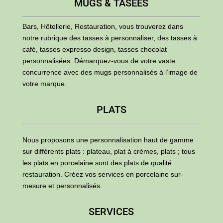
MUGS & TASEES
Bars, Hôtellerie, Restauration, vous trouverez dans
notre rubrique des tasses à personnaliser, des tasses à
café, tasses expresso design, tasses chocolat
personnalisées. Démarquez-vous de votre vaste
concurrence avec des mugs personnalisés à l’image de
votre marque.
PLATS
Nous proposons une personnalisation haut de gamme
sur différents plats : plateau, plat à crèmes, plats ; tous
les plats en porcelaine sont des plats de qualité
restauration. Créez vos services en porcelaine sur-
mesure et personnalisés.
SERVICES