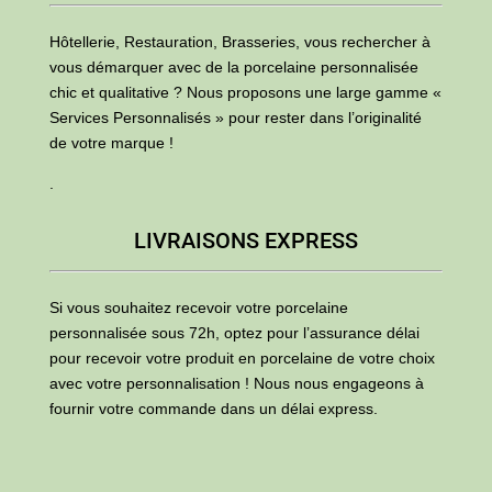
Hôtellerie, Restauration, Brasseries, vous rechercher à
vous démarquer avec de la porcelaine personnalisée
chic et qualitative ? Nous proposons une large gamme «
Services Personnalisés » pour rester dans l’originalité
de votre marque !
.
LIVRAISONS EXPRESS
Si vous souhaitez recevoir votre porcelaine
personnalisée sous 72h, optez pour l’assurance délai
pour recevoir votre produit en porcelaine de votre choix
avec votre personnalisation ! Nous nous engageons à
fournir votre commande dans un délai express.