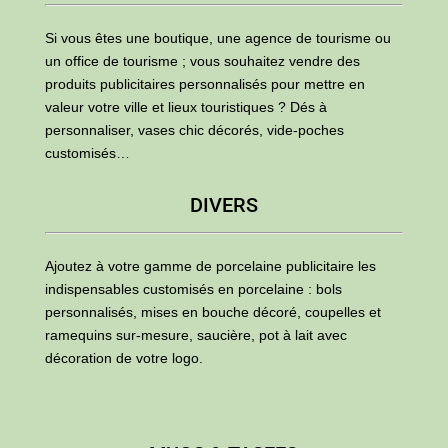
Si vous êtes une boutique, une agence de tourisme ou
un office de tourisme ; vous souhaitez vendre des
produits publicitaires personnalisés pour mettre en
valeur votre ville et lieux touristiques ? Dés à
personnaliser, vases chic décorés, vide-poches
customisés…
DIVERS
Ajoutez à votre gamme de porcelaine publicitaire les
indispensables customisés en porcelaine : bols
personnalisés, mises en bouche décoré, coupelles et
ramequins sur-mesure, saucière, pot à lait avec
décoration de votre logo.