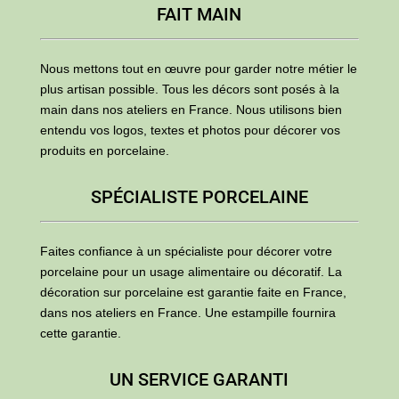
FAIT MAIN
Nous mettons tout en œuvre pour garder notre métier le
plus artisan possible. Tous les décors sont posés à la
main dans nos ateliers en France. Nous utilisons bien
entendu vos logos, textes et photos pour décorer vos
produits en porcelaine.
SPÉCIALISTE PORCELAINE
Faites confiance à un spécialiste pour décorer votre
porcelaine pour un usage alimentaire ou décoratif. La
décoration sur porcelaine est garantie faite en France,
dans nos ateliers en France. Une estampille fournira
cette garantie.
UN SERVICE GARANTI