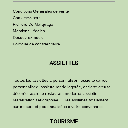
Conditions Générales de vente
Contactez-nous
Fichiers De Marquage
Mentions Légales
Découvrez-nous
Politique de confidentialité
ASSIETTES
Toutes les assiettes à personnaliser : assiette carrée
personnalisée, assiette ronde logotée, assiette creuse
décorée, assiette restaurant moderne, assiette
restauration sérigraphiée… Des assiettes totalement
sur-mesure et personnalisées à votre convenance.
TOURISME