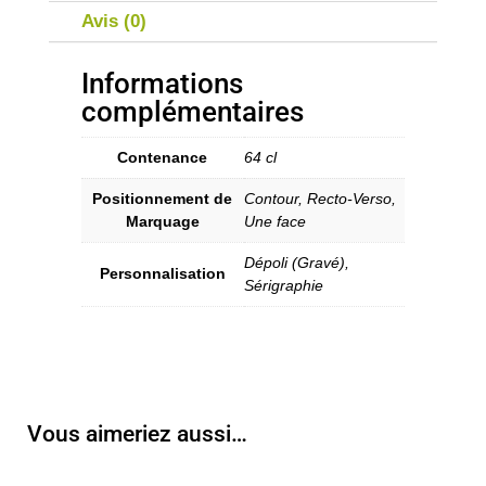
Avis (0)
Informations
complémentaires
Contenance
64 cl
Positionnement de
Contour, Recto-Verso,
Marquage
Une face
Dépoli (Gravé),
Personnalisation
Sérigraphie
Vous aimeriez aussi…