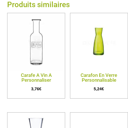
Produits similaires
Carafe A Vin A
Carafon En Verre
Personnaliser
Personnalisable
3,76
€
5,24
€