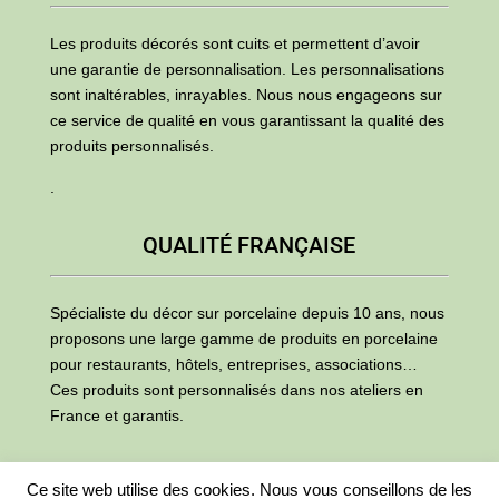
Les produits décorés sont cuits et permettent d’avoir
une garantie de personnalisation. Les personnalisations
sont inaltérables, inrayables. Nous nous engageons sur
ce service de qualité en vous garantissant la qualité des
produits personnalisés.
.
QUALITÉ FRANÇAISE
Spécialiste du décor sur porcelaine depuis 10 ans, nous
proposons une large gamme de produits en porcelaine
pour restaurants, hôtels, entreprises, associations…
Ces produits sont personnalisés dans nos ateliers en
France et garantis.
Ce site web utilise des cookies. Nous vous conseillons de les