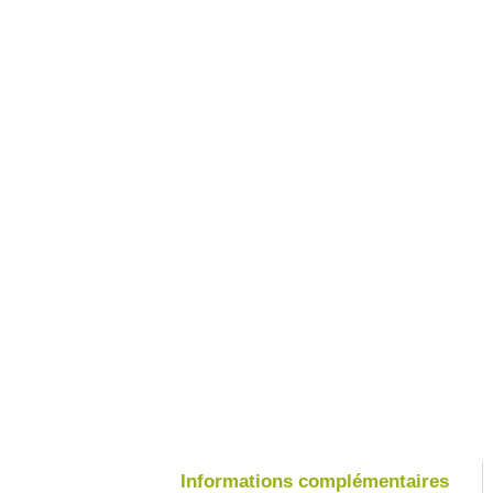
Informations complémentaires