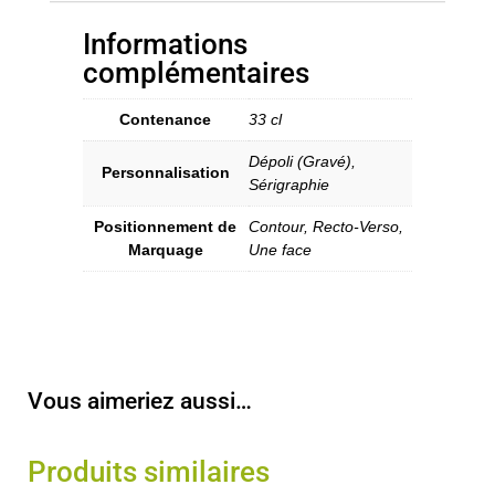
Informations
complémentaires
Contenance
33 cl
Dépoli (Gravé),
Personnalisation
Sérigraphie
Positionnement de
Contour, Recto-Verso,
Marquage
Une face
Vous aimeriez aussi…
Produits similaires