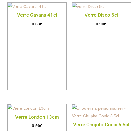
Verre Cavana 41cl
Verre Disco 5cl
0,63
€
0,90
€
Verre London 13cm
Verre Chupito Conic 5,5cl
0,90
€