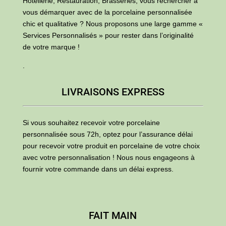
Hôtellerie, Restauration, Brasseries, vous rechercher à
vous démarquer avec de la porcelaine personnalisée
chic et qualitative ? Nous proposons une large gamme «
Services Personnalisés » pour rester dans l’originalité
de votre marque !
.
LIVRAISONS EXPRESS
Si vous souhaitez recevoir votre porcelaine
personnalisée sous 72h, optez pour l’assurance délai
pour recevoir votre produit en porcelaine de votre choix
avec votre personnalisation ! Nous nous engageons à
fournir votre commande dans un délai express.
FAIT MAIN