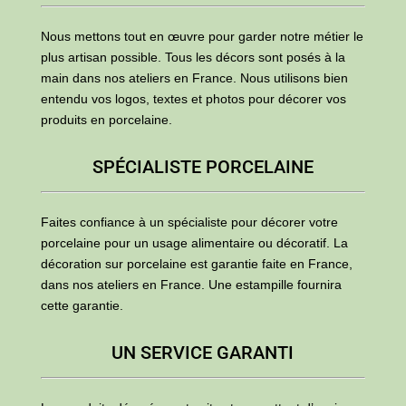
Nous mettons tout en œuvre pour garder notre métier le
plus artisan possible. Tous les décors sont posés à la
main dans nos ateliers en France. Nous utilisons bien
entendu vos logos, textes et photos pour décorer vos
produits en porcelaine.
SPÉCIALISTE PORCELAINE
Faites confiance à un spécialiste pour décorer votre
porcelaine pour un usage alimentaire ou décoratif. La
décoration sur porcelaine est garantie faite en France,
dans nos ateliers en France. Une estampille fournira
cette garantie.
UN SERVICE GARANTI