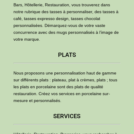
Bars, Hôtellerie, Restauration, vous trouverez dans
notre rubrique des tasses à personnaliser, des tasses à
café, tasses expresso design, tasses chocolat
personnalisées. Démarquez-vous de votre vaste
concurrence avec des mugs personnalisés à l’image de
votre marque.
PLATS
Nous proposons une personnalisation haut de gamme
sur différents plats : plateau, plat à crèmes, plats ; tous
les plats en porcelaine sont des plats de qualité
restauration. Créez vos services en porcelaine sur-
mesure et personnalisés.
SERVICES