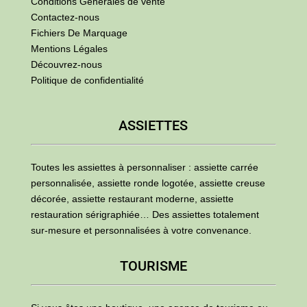
Conditions Générales de vente
Contactez-nous
Fichiers De Marquage
Mentions Légales
Découvrez-nous
Politique de confidentialité
ASSIETTES
Toutes les assiettes à personnaliser : assiette carrée
personnalisée, assiette ronde logotée, assiette creuse
décorée, assiette restaurant moderne, assiette
restauration sérigraphiée… Des assiettes totalement
sur-mesure et personnalisées à votre convenance.
TOURISME