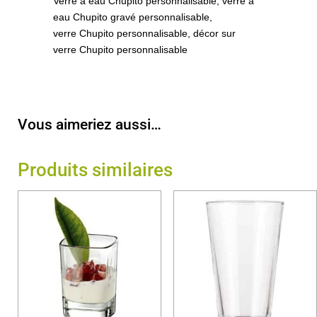
Verre à eau Chupito personnalisable, verre à
eau Chupito gravé personnalisable,
verre Chupito personnalisable, décor sur
verre Chupito personnalisable
Vous aimeriez aussi…
Produits similaires