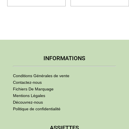
INFORMATIONS
Conditions Générales de vente
Contactez-nous
Fichiers De Marquage
Mentions Légales
Découvrez-nous
Politique de confidentialité
ASSIETTES