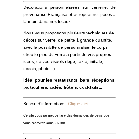
Décorations personnalisées sur verrerie, de
provenance Française et européenne, posés à
la main dans nos locaux .
Nous vous proposons plusieurs techniques de
décors sur verre, de petite à grande quantité,
avec la possibilté de personnaliser le corps
et/ou le pied du verre à partir de vos propres
idées, de vos visuels (logo, texte, initiale,
dessin, photo...).
Idéal pour les restaurants, bars, réceptions,
particuliers, cafés, hôtels, cocktails...
Besoin d'informations,
Cliquez ici
.
Ce site vous permet de faire des demandes de devis que
vous recevrez sous 24/48h