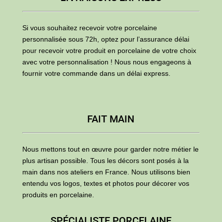
Si vous souhaitez recevoir votre porcelaine
personnalisée sous 72h, optez pour l’assurance délai
pour recevoir votre produit en porcelaine de votre choix
avec votre personnalisation ! Nous nous engageons à
fournir votre commande dans un délai express.
FAIT MAIN
Nous mettons tout en œuvre pour garder notre métier le
plus artisan possible. Tous les décors sont posés à la
main dans nos ateliers en France. Nous utilisons bien
entendu vos logos, textes et photos pour décorer vos
produits en porcelaine.
SPÉCIALISTE PORCELAINE