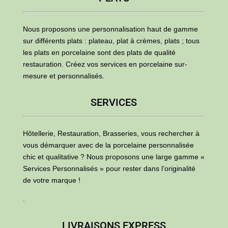
Nous proposons une personnalisation haut de gamme
sur différents plats : plateau, plat à crèmes, plats ; tous
les plats en porcelaine sont des plats de qualité
restauration. Créez vos services en porcelaine sur-
mesure et personnalisés.
SERVICES
Hôtellerie, Restauration, Brasseries, vous rechercher à
vous démarquer avec de la porcelaine personnalisée
chic et qualitative ? Nous proposons une large gamme «
Services Personnalisés » pour rester dans l’originalité
de votre marque !
.
LIVRAISONS EXPRESS