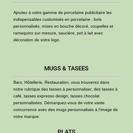
Ajoutez à votre gamme de porcelaine publicitaire les
indispensables customisés en porcelaine : bols
personnalisés, mises en bouche décoré, coupelles et
ramequins sur-mesure, saucière, pot à lait avec
décoration de votre logo.
MUGS & TASEES
Bars, Hôtellerie, Restauration, vous trouverez dans
notre rubrique des tasses à personnaliser, des tasses à
café, tasses expresso design, tasses chocolat
personnalisées. Démarquez-vous de votre vaste
concurrence avec des mugs personnalisés à l’image de
votre marque.
PLATS