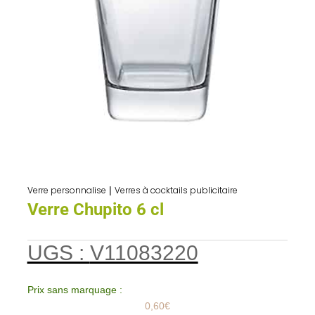
Verre personnalise
|
Verres à cocktails publicitaire
Verre Chupito 6 cl
UGS :
V11083220
Prix sans marquage :
0,60
€