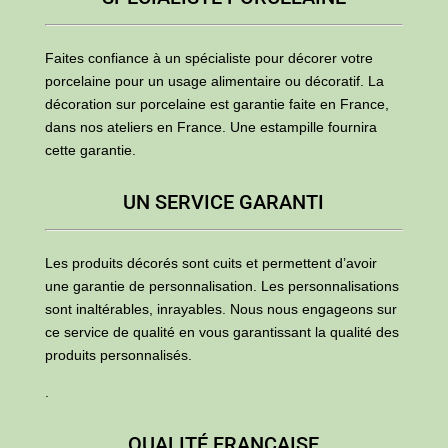
Faites confiance à un spécialiste pour décorer votre
porcelaine pour un usage alimentaire ou décoratif. La
décoration sur porcelaine est garantie faite en France,
dans nos ateliers en France. Une estampille fournira
cette garantie.
UN SERVICE GARANTI
Les produits décorés sont cuits et permettent d’avoir
une garantie de personnalisation. Les personnalisations
sont inaltérables, inrayables. Nous nous engageons sur
ce service de qualité en vous garantissant la qualité des
produits personnalisés.
.
QUALITÉ FRANÇAISE