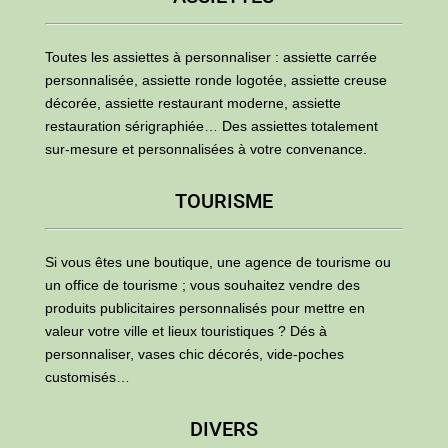
Toutes les assiettes à personnaliser : assiette carrée
personnalisée, assiette ronde logotée, assiette creuse
décorée, assiette restaurant moderne, assiette
restauration sérigraphiée… Des assiettes totalement
sur-mesure et personnalisées à votre convenance.
TOURISME
Si vous êtes une boutique, une agence de tourisme ou
un office de tourisme ; vous souhaitez vendre des
produits publicitaires personnalisés pour mettre en
valeur votre ville et lieux touristiques ? Dés à
personnaliser, vases chic décorés, vide-poches
customisés…
DIVERS