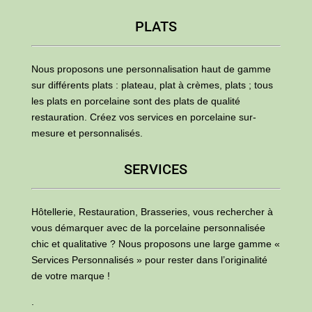
PLATS
Nous proposons une personnalisation haut de gamme
sur différents plats : plateau, plat à crèmes, plats ; tous
les plats en porcelaine sont des plats de qualité
restauration. Créez vos services en porcelaine sur-
mesure et personnalisés.
SERVICES
Hôtellerie, Restauration, Brasseries, vous rechercher à
vous démarquer avec de la porcelaine personnalisée
chic et qualitative ? Nous proposons une large gamme «
Services Personnalisés » pour rester dans l’originalité
de votre marque !
.