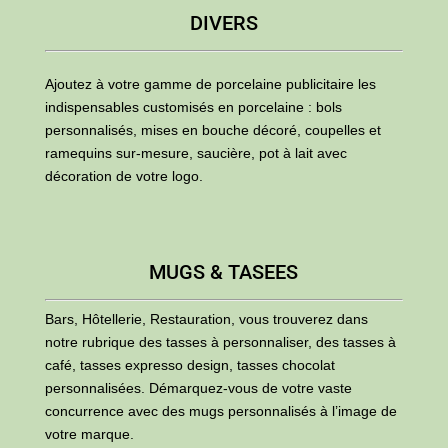
DIVERS
Ajoutez à votre gamme de porcelaine publicitaire les
indispensables customisés en porcelaine : bols
personnalisés, mises en bouche décoré, coupelles et
ramequins sur-mesure, saucière, pot à lait avec
décoration de votre logo.
MUGS & TASEES
Bars, Hôtellerie, Restauration, vous trouverez dans
notre rubrique des tasses à personnaliser, des tasses à
café, tasses expresso design, tasses chocolat
personnalisées. Démarquez-vous de votre vaste
concurrence avec des mugs personnalisés à l’image de
votre marque.