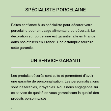
SPÉCIALISTE PORCELAINE
Faites confiance à un spécialiste pour décorer votre
porcelaine pour un usage alimentaire ou décoratif. La
décoration sur porcelaine est garantie faite en France,
dans nos ateliers en France. Une estampille fournira
cette garantie.
UN SERVICE GARANTI
Les produits décorés sont cuits et permettent d’avoir
une garantie de personnalisation. Les personnalisations
sont inaltérables, inrayables. Nous nous engageons sur
ce service de qualité en vous garantissant la qualité des
produits personnalisés.
.