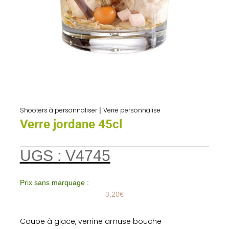
Shooters à personnaliser
|
Verre personnalise
Verre jordane 45cl
UGS :
V4745
Prix sans marquage :
3,20
€
Coupe à glace, verrine amuse bouche