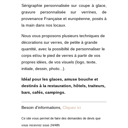
Sérigraphie personnalisée sur coupe à glace,
gravure personnalisée sur verrines, de
provenance Française et européenne, posés à
la main dans nos locaux.
Nous vous proposons plusieurs techniques de
décorations sur verres, de petite à grande
quantité, avec la possibilté de personnaliser le
corps et/ou le pied de verres à partir de vos
propres idées, de vos visuels (logo, texte,
initiale, dessin, photo...).
Idéal pour les glaces, amuse bouche et
destinés à la restauration, hôtels, traiteurs,
bars, cafés, campings
.
Besoin d'informations,
Cliquez ici
Ce site vous permet de faire des demandes de devis que
vous recevrez sous 24/48h