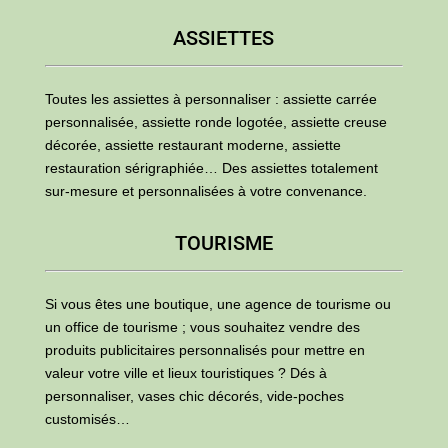
ASSIETTES
Toutes les assiettes à personnaliser : assiette carrée
personnalisée, assiette ronde logotée, assiette creuse
décorée, assiette restaurant moderne, assiette
restauration sérigraphiée… Des assiettes totalement
sur-mesure et personnalisées à votre convenance.
TOURISME
Si vous êtes une boutique, une agence de tourisme ou
un office de tourisme ; vous souhaitez vendre des
produits publicitaires personnalisés pour mettre en
valeur votre ville et lieux touristiques ? Dés à
personnaliser, vases chic décorés, vide-poches
customisés…