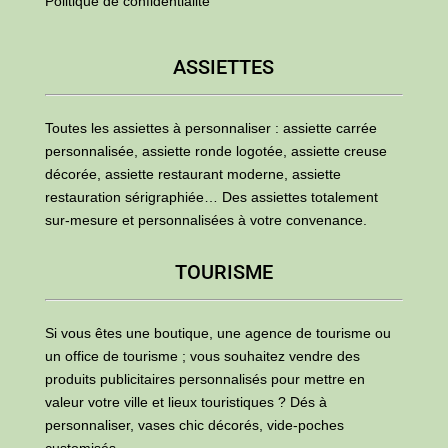
Politique de confidentialité
ASSIETTES
Toutes les assiettes à personnaliser : assiette carrée
personnalisée, assiette ronde logotée, assiette creuse
décorée, assiette restaurant moderne, assiette
restauration sérigraphiée… Des assiettes totalement
sur-mesure et personnalisées à votre convenance.
TOURISME
Si vous êtes une boutique, une agence de tourisme ou
un office de tourisme ; vous souhaitez vendre des
produits publicitaires personnalisés pour mettre en
valeur votre ville et lieux touristiques ? Dés à
personnaliser, vases chic décorés, vide-poches