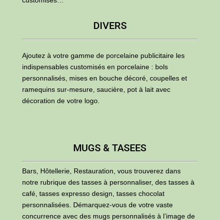
customisés…
DIVERS
Ajoutez à votre gamme de porcelaine publicitaire les
indispensables customisés en porcelaine : bols
personnalisés, mises en bouche décoré, coupelles et
ramequins sur-mesure, saucière, pot à lait avec
décoration de votre logo.
MUGS & TASEES
Bars, Hôtellerie, Restauration, vous trouverez dans
notre rubrique des tasses à personnaliser, des tasses à
café, tasses expresso design, tasses chocolat
personnalisées. Démarquez-vous de votre vaste
concurrence avec des mugs personnalisés à l’image de