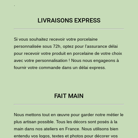
.
LIVRAISONS EXPRESS
Si vous souhaitez recevoir votre porcelaine
personnalisée sous 72h, optez pour l’assurance délai
pour recevoir votre produit en porcelaine de votre choix
avec votre personnalisation ! Nous nous engageons à
fournir votre commande dans un délai express.
FAIT MAIN
Nous mettons tout en œuvre pour garder notre métier le
plus artisan possible. Tous les décors sont posés à la
main dans nos ateliers en France. Nous utilisons bien
entendu vos logos, textes et photos pour décorer vos