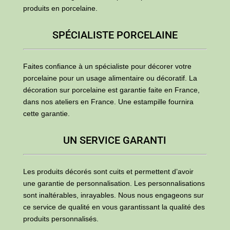
produits en porcelaine.
SPÉCIALISTE PORCELAINE
Faites confiance à un spécialiste pour décorer votre
porcelaine pour un usage alimentaire ou décoratif. La
décoration sur porcelaine est garantie faite en France,
dans nos ateliers en France. Une estampille fournira
cette garantie.
UN SERVICE GARANTI
Les produits décorés sont cuits et permettent d’avoir
une garantie de personnalisation. Les personnalisations
sont inaltérables, inrayables. Nous nous engageons sur
ce service de qualité en vous garantissant la qualité des
produits personnalisés.