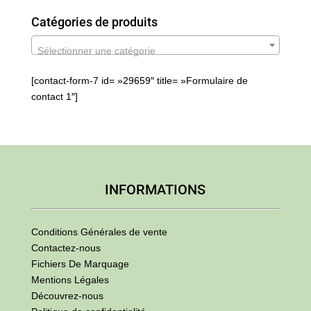
Catégories de produits
Sélectionner une catégorie
[contact-form-7 id= »29659″ title= »Formulaire de
contact 1″]
INFORMATIONS
Conditions Générales de vente
Contactez-nous
Fichiers De Marquage
Mentions Légales
Découvrez-nous