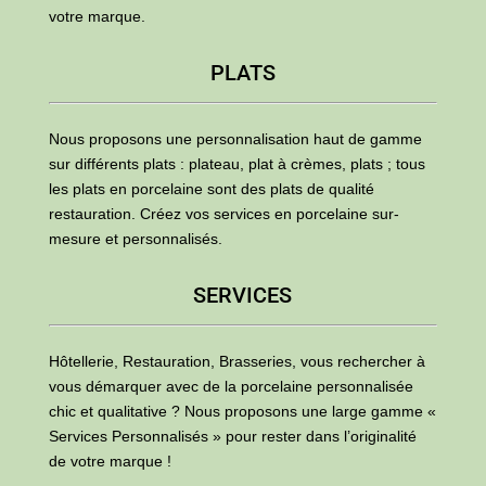
votre marque.
PLATS
Nous proposons une personnalisation haut de gamme
sur différents plats : plateau, plat à crèmes, plats ; tous
les plats en porcelaine sont des plats de qualité
restauration. Créez vos services en porcelaine sur-
mesure et personnalisés.
SERVICES
Hôtellerie, Restauration, Brasseries, vous rechercher à
vous démarquer avec de la porcelaine personnalisée
chic et qualitative ? Nous proposons une large gamme «
Services Personnalisés » pour rester dans l’originalité
de votre marque !