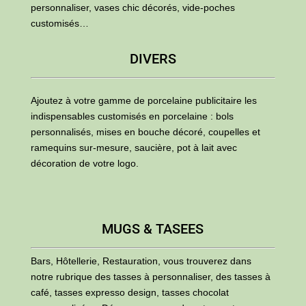
personnaliser, vases chic décorés, vide-poches
customisés…
DIVERS
Ajoutez à votre gamme de porcelaine publicitaire les
indispensables customisés en porcelaine : bols
personnalisés, mises en bouche décoré, coupelles et
ramequins sur-mesure, saucière, pot à lait avec
décoration de votre logo.
MUGS & TASEES
Bars, Hôtellerie, Restauration, vous trouverez dans
notre rubrique des tasses à personnaliser, des tasses à
café, tasses expresso design, tasses chocolat