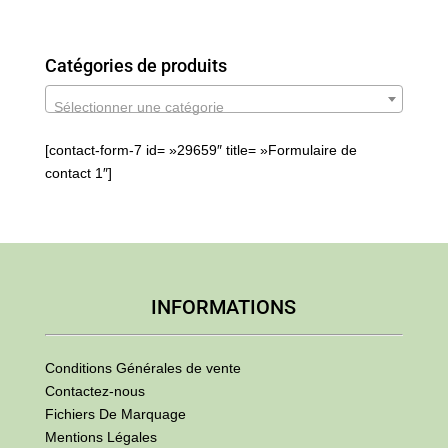
Catégories de produits
Sélectionner une catégorie
[contact-form-7 id= »29659″ title= »Formulaire de
contact 1″]
INFORMATIONS
Conditions Générales de vente
Contactez-nous
Fichiers De Marquage
Mentions Légales