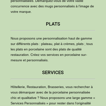
personnalisées. Démarquez-vous de votre vaste
concurrence avec des mugs personnalisés à l’image de
votre marque.
PLATS
Nous proposons une personnalisation haut de gamme
sur différents plats : plateau, plat à crèmes, plats ; tous
les plats en porcelaine sont des plats de qualité
restauration. Créez vos services en porcelaine sur-
mesure et personnalisés.
SERVICES
Hôtellerie, Restauration, Brasseries, vous rechercher à
vous démarquer avec de la porcelaine personnalisée
chic et qualitative ? Nous proposons une large gamme «
Services Personnalisés » pour rester dans l’originalité