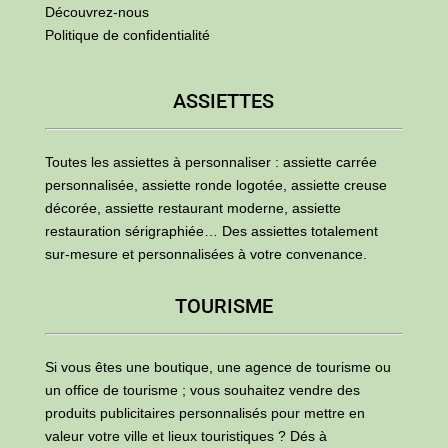
Découvrez-nous
Politique de confidentialité
ASSIETTES
Toutes les assiettes à personnaliser : assiette carrée
personnalisée, assiette ronde logotée, assiette creuse
décorée, assiette restaurant moderne, assiette
restauration sérigraphiée… Des assiettes totalement
sur-mesure et personnalisées à votre convenance.
TOURISME
Si vous êtes une boutique, une agence de tourisme ou
un office de tourisme ; vous souhaitez vendre des
produits publicitaires personnalisés pour mettre en
valeur votre ville et lieux touristiques ? Dés à