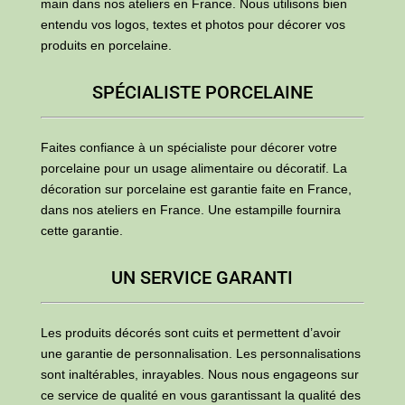
main dans nos ateliers en France. Nous utilisons bien
entendu vos logos, textes et photos pour décorer vos
produits en porcelaine.
SPÉCIALISTE PORCELAINE
Faites confiance à un spécialiste pour décorer votre
porcelaine pour un usage alimentaire ou décoratif. La
décoration sur porcelaine est garantie faite en France,
dans nos ateliers en France. Une estampille fournira
cette garantie.
UN SERVICE GARANTI
Les produits décorés sont cuits et permettent d’avoir
une garantie de personnalisation. Les personnalisations
sont inaltérables, inrayables. Nous nous engageons sur
ce service de qualité en vous garantissant la qualité des