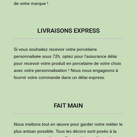
de votre marque !
.
LIVRAISONS EXPRESS
Si vous souhaitez recevoir votre porcelaine
personnalisée sous 72h, optez pour l’assurance délai
pour recevoir votre produit en porcelaine de votre choix
avec votre personnalisation ! Nous nous engageons à
fournir votre commande dans un délai express.
FAIT MAIN
Nous mettons tout en œuvre pour garder notre métier le
plus artisan possible. Tous les décors sont posés à la