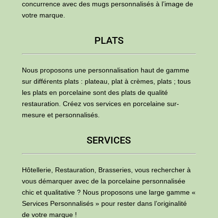
concurrence avec des mugs personnalisés à l’image de
votre marque.
PLATS
Nous proposons une personnalisation haut de gamme
sur différents plats : plateau, plat à crèmes, plats ; tous
les plats en porcelaine sont des plats de qualité
restauration. Créez vos services en porcelaine sur-
mesure et personnalisés.
SERVICES
Hôtellerie, Restauration, Brasseries, vous rechercher à
vous démarquer avec de la porcelaine personnalisée
chic et qualitative ? Nous proposons une large gamme «
Services Personnalisés » pour rester dans l’originalité
de votre marque !