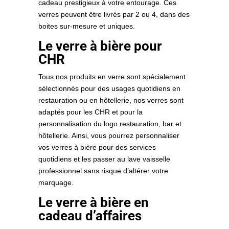
cadeau prestigieux à votre entourage. Ces
verres peuvent être livrés par 2 ou 4, dans des
boites sur-mesure et uniques.
Le verre à bière pour
CHR
Tous nos produits en verre sont spécialement
sélectionnés pour des usages quotidiens en
restauration ou en hôtellerie, nos verres sont
adaptés pour les CHR et pour la
personnalisation du logo restauration, bar et
hôtellerie. Ainsi, vous pourrez personnaliser
vos verres à bière pour des services
quotidiens et les passer au lave vaisselle
professionnel sans risque d’altérer votre
marquage.
Le verre à bière en
cadeau d’affaires