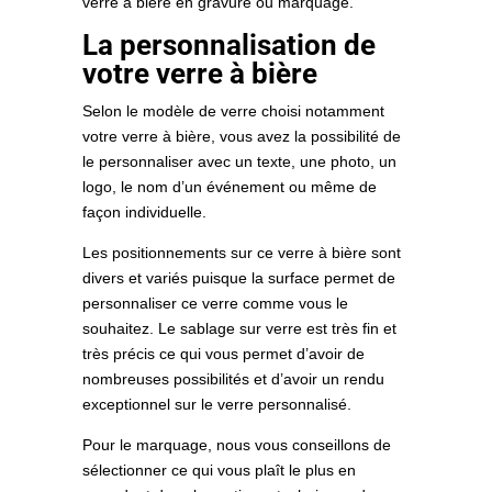
verre à bière en gravure ou marquage.
La personnalisation de
votre verre à bière
Selon le modèle de verre choisi notamment
votre verre à bière, vous avez la possibilité de
le personnaliser avec un texte, une photo, un
logo, le nom d’un événement ou même de
façon individuelle.
Les positionnements sur ce verre à bière sont
divers et variés puisque la surface permet de
personnaliser ce verre comme vous le
souhaitez. Le sablage sur verre est très fin et
très précis ce qui vous permet d’avoir de
nombreuses possibilités et d’avoir un rendu
exceptionnel sur le verre personnalisé.
Pour le marquage, nous vous conseillons de
sélectionner ce qui vous plaît le plus en