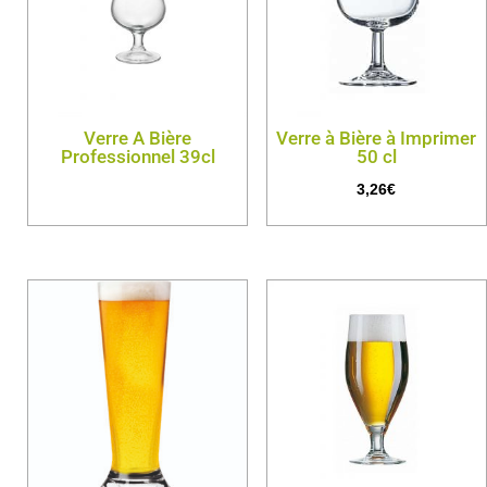
Verre A Bière
Verre à Bière à Imprimer
Professionnel 39cl
50 cl
3,26
€