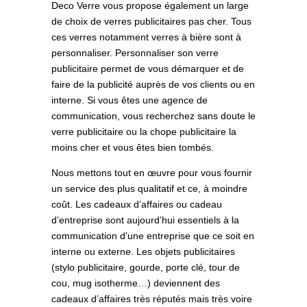
Deco Verre vous propose également un large
de choix de verres publicitaires pas cher. Tous
ces verres notamment verres à bière sont à
personnaliser. Personnaliser son verre
publicitaire permet de vous démarquer et de
faire de la publicité auprès de vos clients ou en
interne. Si vous êtes une agence de
communication, vous recherchez sans doute le
verre publicitaire ou la chope publicitaire la
moins cher et vous êtes bien tombés.
Nous mettons tout en œuvre pour vous fournir
un service des plus qualitatif et ce, à moindre
coût. Les cadeaux d’affaires ou cadeau
d’entreprise sont aujourd’hui essentiels à la
communication d’une entreprise que ce soit en
interne ou externe. Les objets publicitaires
(stylo publicitaire, gourde, porte clé, tour de
cou, mug isotherme…) deviennent des
cadeaux d’affaires très réputés mais très voire