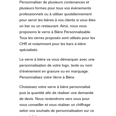
Personnaliser de plusieurs contenances et
plusieurs formes pour tous vos évènements
professionnels ou à utiliser quotidiennement
pour servir les bières à vos clients si vous êtes
un bar ou un restaurant. Ainsi, nous vous
proposons le verre à Bière Personnalisable.
Tous les verres proposés sont utilisés pour les
CHR et notamment pour les bars à bière
spécialisés.
Le verre à bière va vous démarquer avec une
personnalisation de votre logo, texte ou nom
d’évènement en gravure ou en marquage.
Personnalisez votre Verre à Bière.
Choisissez votre verre à bière personnalisé
puis la quantité afin de réaliser une demande
de devis. Nous reviendrons vers vous pour
vous conseiller et vous réaliser un chiffrage
selon vos souhaits de personnalisation sur ce