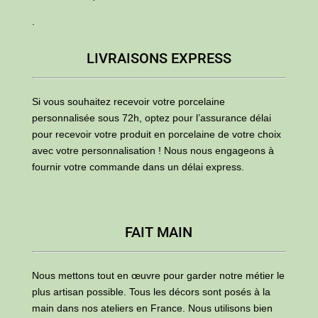
.
LIVRAISONS EXPRESS
Si vous souhaitez recevoir votre porcelaine
personnalisée sous 72h, optez pour l’assurance délai
pour recevoir votre produit en porcelaine de votre choix
avec votre personnalisation ! Nous nous engageons à
fournir votre commande dans un délai express.
FAIT MAIN
Nous mettons tout en œuvre pour garder notre métier le
plus artisan possible. Tous les décors sont posés à la
main dans nos ateliers en France. Nous utilisons bien