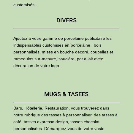
customisés…
DIVERS
Ajoutez à votre gamme de porcelaine publicitaire les
indispensables customisés en porcelaine : bols
personnalisés, mises en bouche décoré, coupelles et
ramequins sur-mesure, saucière, pot à lait avec
décoration de votre logo.
MUGS & TASEES
Bars, Hôtellerie, Restauration, vous trouverez dans
notre rubrique des tasses à personnaliser, des tasses à
café, tasses expresso design, tasses chocolat
personnalisées. Démarquez-vous de votre vaste