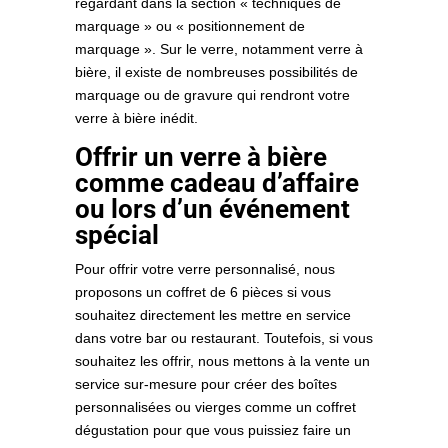
regardant dans la section « techniques de
marquage » ou « positionnement de
marquage ». Sur le verre, notamment verre à
bière, il existe de nombreuses possibilités de
marquage ou de gravure qui rendront votre
verre à bière inédit.
Offrir un verre à bière
comme cadeau d’affaire
ou lors d’un événement
spécial
Pour offrir votre verre personnalisé, nous
proposons un coffret de 6 pièces si vous
souhaitez directement les mettre en service
dans votre bar ou restaurant. Toutefois, si vous
souhaitez les offrir, nous mettons à la vente un
service sur-mesure pour créer des boîtes
personnalisées ou vierges comme un coffret
dégustation pour que vous puissiez faire un