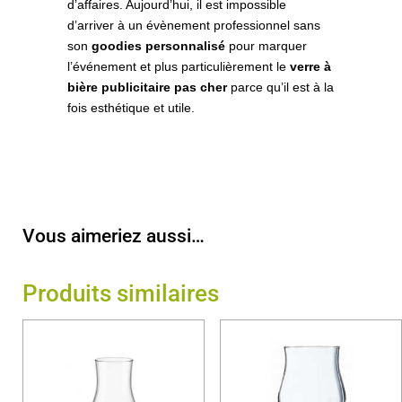
d’affaires. Aujourd’hui, il est impossible
d’arriver à un évènement professionnel sans
son
goodies personnalisé
pour marquer
l’événement et plus particulièrement le
verre à
bière publicitaire pas cher
parce qu’il est à la
fois esthétique et utile.
Vous aimeriez aussi…
Produits similaires