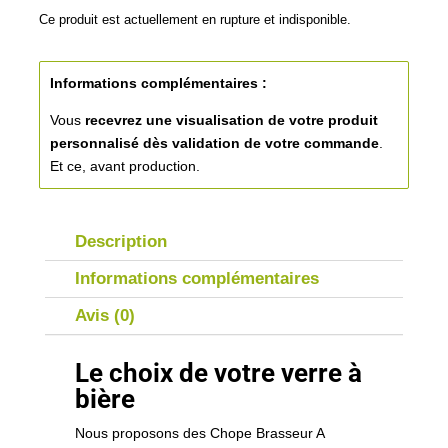
Ce produit est actuellement en rupture et indisponible.
Informations complémentaires :
Vous
recevrez une visualisation de votre produit
personnalisé
dès validation de votre commande
.
Et ce, avant production.
Description
Informations complémentaires
Avis (0)
Le choix de votre verre à
bière
Nous proposons des Chope Brasseur A