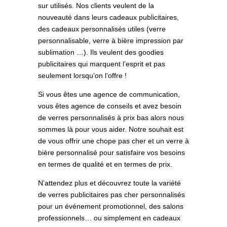
sur utilisés. Nos clients veulent de la
nouveauté dans leurs cadeaux publicitaires,
des cadeaux personnalisés utiles (verre
personnalisable, verre à bière impression par
sublimation …). Ils veulent des goodies
publicitaires qui marquent l’esprit et pas
seulement lorsqu’on l’offre !
Si vous êtes une agence de communication,
vous êtes agence de conseils et avez besoin
de verres personnalisés à prix bas alors nous
sommes là pour vous aider. Notre souhait est
de vous offrir une chope pas cher et un verre à
bière personnalisé pour satisfaire vos besoins
en termes de qualité et en termes de prix.
N’attendez plus et découvrez toute la variété
de verres publicitaires pas cher personnalisés
pour un événement promotionnel, des salons
professionnels… ou simplement en cadeaux