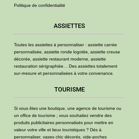
Politique de confidentialité
ASSIETTES
Toutes les assiettes à personnaliser : assiette carrée
personnalisée, assiette ronde logotée, assiette creuse
décorée, assiette restaurant moderne, assiette
restauration sérigraphiée… Des assiettes totalement
sur-mesure et personnalisées à votre convenance.
TOURISME
Si vous êtes une boutique, une agence de tourisme ou
un office de tourisme ; vous souhaitez vendre des
produits publicitaires personnalisés pour mettre en
valeur votre ville et lieux touristiques ? Dés à
personnaliser, vases chic décorés, vide-poches