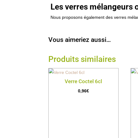
Les verres mélangeurs 
Nous proposons également des verres mélang
Vous aimeriez aussi…
Produits similaires
Verre Coctel 6cl
0,96
€