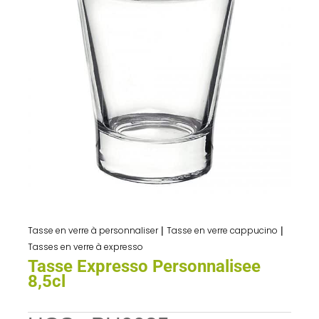
Tasse en verre à personnaliser
|
Tasse en verre cappucino
|
Tasses en verre à expresso
Tasse Expresso Personnalisee
8,5cl