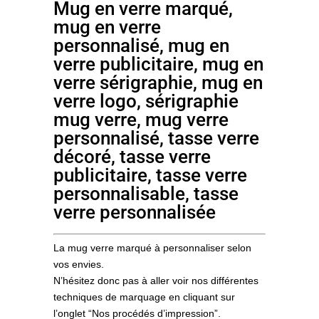
Mug en verre marqué,
mug en verre
personnalisé, mug en
verre publicitaire, mug en
verre sérigraphie, mug en
verre logo, sérigraphie
mug verre, mug verre
personnalisé, tasse verre
décoré, tasse verre
publicitaire, tasse verre
personnalisable, tasse
verre personnalisée
La mug verre marqué à personnaliser selon
vos envies.
N’hésitez donc pas à aller voir nos différentes
techniques de marquage en cliquant sur
l’onglet “Nos procédés d’impression”.