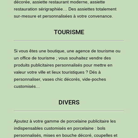
décorée, assiette restaurant moderne, assiette
restauration sérigraphiée… Des assiettes totalement
sur-mesure et personnalisées à votre convenance.
TOURISME
Si vous êtes une boutique, une agence de tourisme ou
un office de tourisme ; vous souhaitez vendre des
produits publicitaires personnalisés pour mettre en
valeur votre ville et lieux touristiques ? Dés à
personnaliser, vases chic décorés, vide-poches
customisés…
DIVERS
Ajoutez à votre gamme de porcelaine publicitaire les
indispensables customisés en porcelaine : bols
personnalisés, mises en bouche décoré, coupelles et