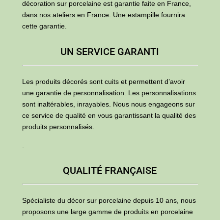
décoration sur porcelaine est garantie faite en France,
dans nos ateliers en France. Une estampille fournira
cette garantie.
UN SERVICE GARANTI
Les produits décorés sont cuits et permettent d’avoir
une garantie de personnalisation. Les personnalisations
sont inaltérables, inrayables. Nous nous engageons sur
ce service de qualité en vous garantissant la qualité des
produits personnalisés.
.
QUALITÉ FRANÇAISE
Spécialiste du décor sur porcelaine depuis 10 ans, nous
proposons une large gamme de produits en porcelaine