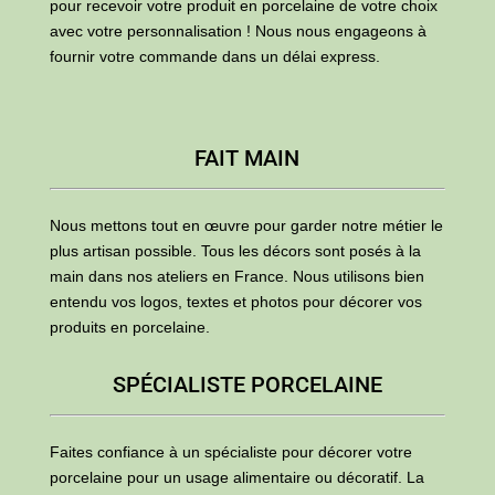
pour recevoir votre produit en porcelaine de votre choix
avec votre personnalisation ! Nous nous engageons à
fournir votre commande dans un délai express.
FAIT MAIN
Nous mettons tout en œuvre pour garder notre métier le
plus artisan possible. Tous les décors sont posés à la
main dans nos ateliers en France. Nous utilisons bien
entendu vos logos, textes et photos pour décorer vos
produits en porcelaine.
SPÉCIALISTE PORCELAINE
Faites confiance à un spécialiste pour décorer votre
porcelaine pour un usage alimentaire ou décoratif. La