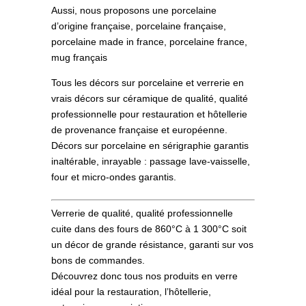
Aussi, nous proposons une porcelaine
d’origine française, porcelaine française,
porcelaine made in france, porcelaine france,
mug français
Tous les décors sur porcelaine et verrerie en
vrais décors sur céramique de qualité, qualité
professionnelle pour restauration et hôtellerie
de provenance française et européenne.
Décors sur porcelaine en sérigraphie garantis
inaltérable, inrayable : passage lave-vaisselle,
four et micro-ondes garantis.
Verrerie de qualité, qualité professionnelle
cuite dans des fours de 860°C à 1 300°C soit
un décor de grande résistance, garanti sur vos
bons de commandes.
Découvrez donc tous nos produits en verre
idéal pour la restauration, l’hôtellerie,