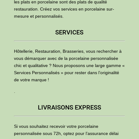
les plats en porcelaine sont des plats de qualité
restauration. Créez vos services en porcelaine sur-
mesure et personnalisés.
SERVICES
Hôtellerie, Restauration, Brasseries, vous rechercher à
vous démarquer avec de la porcelaine personnalisée
chic et qualitative ? Nous proposons une large gamme «
Services Personnalisés » pour rester dans l’originalité
de votre marque !
.
LIVRAISONS EXPRESS
Si vous souhaitez recevoir votre porcelaine
personnalisée sous 72h, optez pour l’assurance délai