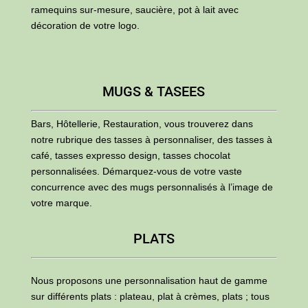
ramequins sur-mesure, saucière, pot à lait avec
décoration de votre logo.
MUGS & TASEES
Bars, Hôtellerie, Restauration, vous trouverez dans
notre rubrique des tasses à personnaliser, des tasses à
café, tasses expresso design, tasses chocolat
personnalisées. Démarquez-vous de votre vaste
concurrence avec des mugs personnalisés à l’image de
votre marque.
PLATS
Nous proposons une personnalisation haut de gamme
sur différents plats : plateau, plat à crèmes, plats ; tous