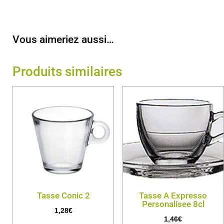
Vous aimeriez aussi…
Produits similaires
Tasse Conic 2
Tasse A Expresso
Personalisee 8cl
1,28
€
1,46
€