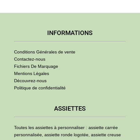
INFORMATIONS
Conditions Générales de vente
Contactez-nous
Fichiers De Marquage
Mentions Légales
Découvrez-nous
Politique de confidentialité
ASSIETTES
Toutes les assiettes à personnaliser : assiette carrée
personnalisée, assiette ronde logotée, assiette creuse