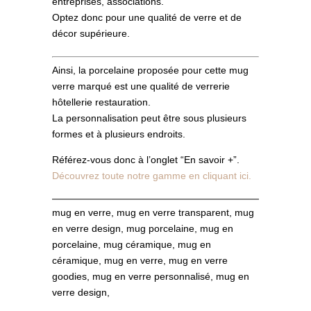
entreprises, associations.
Optez donc pour une qualité de verre et de
décor supérieure.
Ainsi, la porcelaine proposée pour cette mug
verre marqué est une qualité de verrerie
hôtellerie restauration.
La personnalisation peut être sous plusieurs
formes et à plusieurs endroits.
Référez-vous donc à l’onglet “En savoir +”.
Découvrez toute notre gamme en cliquant ici.
mug en verre, mug en verre transparent, mug
en verre design, mug porcelaine, mug en
porcelaine, mug céramique, mug en
céramique, mug en verre, mug en verre
goodies, mug en verre personnalisé, mug en
verre design,