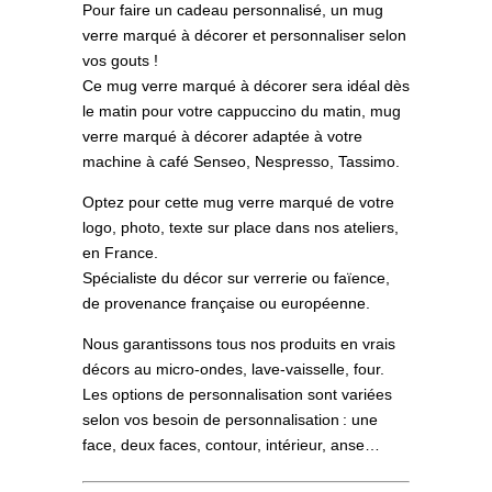
Pour faire un cadeau personnalisé, un mug
verre marqué à décorer et personnaliser selon
vos gouts !
Ce mug verre marqué à décorer sera idéal dès
le matin pour votre cappuccino du matin, mug
verre marqué à décorer adaptée à votre
machine à café Senseo, Nespresso, Tassimo.
Optez pour cette mug verre marqué de votre
logo, photo, texte sur place dans nos ateliers,
en France.
Spécialiste du décor sur verrerie ou faïence,
de provenance française ou européenne.
Nous garantissons tous nos produits en vrais
décors au micro-ondes, lave-vaisselle, four.
Les options de personnalisation sont variées
selon vos besoin de personnalisation : une
face, deux faces, contour, intérieur, anse…