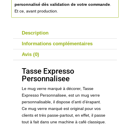
personnalisé
dès validation de votre commande
.
Et ce, avant production.
Description
Informations complémentaires
Avis (0)
Tasse Expresso
Personnalisee
Le mug verre marqué à décorer, Tasse
Expresso Personnalisee, est un mug verre
personnalisable, il dispose d’anti d’érapant.
Ce mug verre marqué est original pour vos
clients et très passe-partout, en effet, il passe
tout à fait dans une machine à café classique.