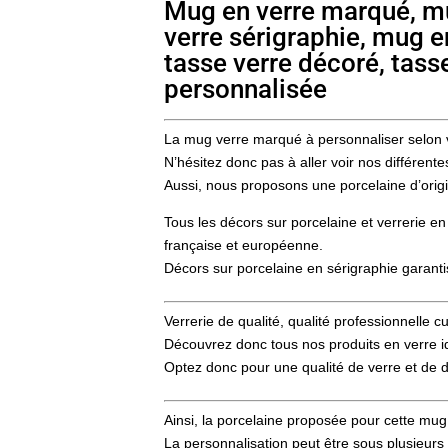
Mug en verre marqué, mu
verre sérigraphie, mug e
tasse verre décoré, tasse
personnalisée
La mug verre marqué à personnaliser selon 
N’hésitez donc pas à aller voir nos différen
Aussi, nous proposons une porcelaine d’origi
Tous les décors sur porcelaine et verrerie en
française et européenne.
Décors sur porcelaine en sérigraphie garantis
Verrerie de qualité, qualité professionnelle
Découvrez donc tous nos produits en verre idéa
Optez donc pour une qualité de verre et de 
Ainsi, la porcelaine proposée pour cette mug 
La personnalisation peut être sous plusieurs 