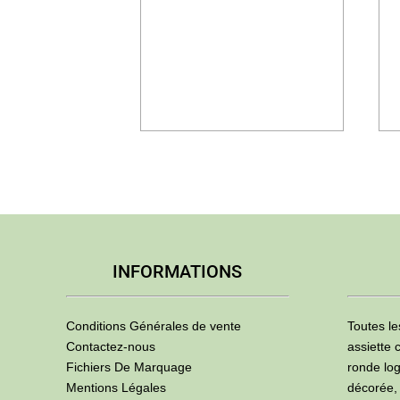
INFORMATIONS
Conditions Générales de vente
Toutes le
Contactez-nous
assiette 
Fichiers De Marquage
ronde log
Mentions Légales
décorée,