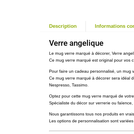
Description
Informations c
Verre angelique
Le mug verre marqué à décorer, Verre angeliq
Ce mug verre marqué est original pour vos cli
Pour faire un cadeau personnalisé, un mug v
Ce mug verre marqué à décorer sera idéal d
Nespresso, Tassimo.
Optez pour cette mug verre marqué de votre l
Spécialiste du décor sur verrerie ou faïenc
Nous garantissons tous nos produits en vrais
Les options de personnalisation sont variées