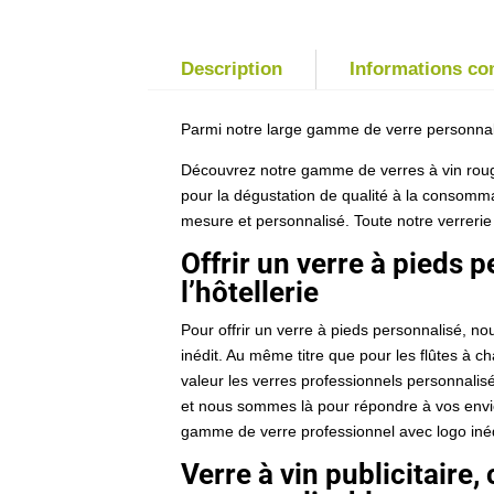
Description
Informations c
Parmi notre large gamme de verre personnali
Découvrez notre gamme de verres à vin rouge
pour la dégustation de qualité à la consomma
mesure et personnalisé. Toute notre verrerie 
Offrir un verre à pieds 
l’hôtellerie
Pour offrir un verre à pieds personnalisé, 
inédit. Au même titre que pour les flûtes à 
valeur les verres professionnels personnalisé
et nous sommes là pour répondre à vos envies
gamme de verre professionnel avec logo inédi
Verre à vin publicitaire,