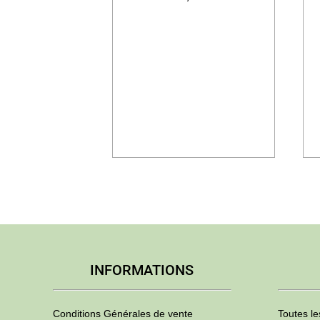
INFORMATIONS
Conditions Générales de vente
Toutes le