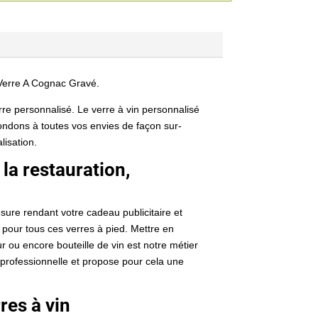
 Verre A Cognac Gravé.
re personnalisé. Le verre à vin personnalisé
ondons à toutes vos envies de façon sur-
lisation.
 la restauration,
ure rendant votre cadeau publicitaire et
 pour tous ces verres à pied. Mettre en
r ou encore bouteille de vin est notre métier
 professionnelle et propose pour cela une
res à vin