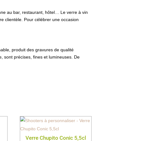
nne au bar, restaurant, hôtel… Le verre à vin
e clientèle. Pour célébrer une occasion
able, produit des gravures de qualité
, sont précises, fines et lumineuses. De
Verre Chupito Conic 5,5cl