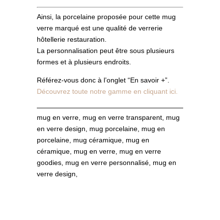
Ainsi, la porcelaine proposée pour cette mug
verre marqué est une qualité de verrerie
hôtellerie restauration.
La personnalisation peut être sous plusieurs
formes et à plusieurs endroits.
Référez-vous donc à l’onglet “En savoir +”.
Découvrez toute notre gamme en cliquant ici.
mug en verre, mug en verre transparent, mug
en verre design, mug porcelaine, mug en
porcelaine, mug céramique, mug en
céramique, mug en verre, mug en verre
goodies, mug en verre personnalisé, mug en
verre design,