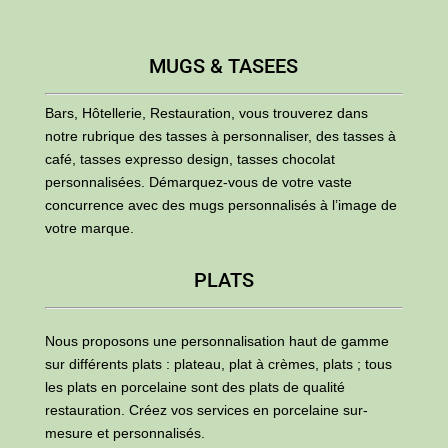
MUGS & TASEES
Bars, Hôtellerie, Restauration, vous trouverez dans
notre rubrique des tasses à personnaliser, des tasses à
café, tasses expresso design, tasses chocolat
personnalisées. Démarquez-vous de votre vaste
concurrence avec des mugs personnalisés à l’image de
votre marque.
PLATS
Nous proposons une personnalisation haut de gamme
sur différents plats : plateau, plat à crèmes, plats ; tous
les plats en porcelaine sont des plats de qualité
restauration. Créez vos services en porcelaine sur-
mesure et personnalisés.