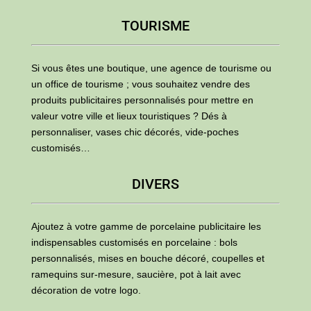
TOURISME
Si vous êtes une boutique, une agence de tourisme ou
un office de tourisme ; vous souhaitez vendre des
produits publicitaires personnalisés pour mettre en
valeur votre ville et lieux touristiques ? Dés à
personnaliser, vases chic décorés, vide-poches
customisés…
DIVERS
Ajoutez à votre gamme de porcelaine publicitaire les
indispensables customisés en porcelaine : bols
personnalisés, mises en bouche décoré, coupelles et
ramequins sur-mesure, saucière, pot à lait avec
décoration de votre logo.