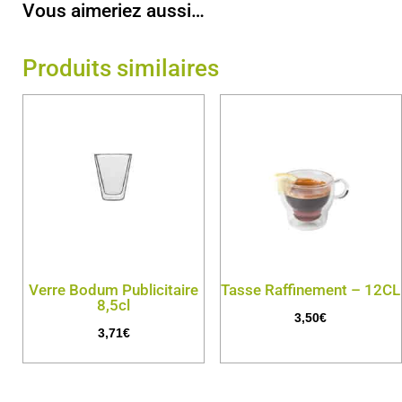
Vous aimeriez aussi…
Produits similaires
Verre Bodum Publicitaire
Tasse Raffinement – 12CL
8,5cl
3,50
€
3,71
€