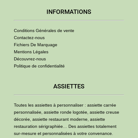
INFORMATIONS
Conditions Générales de vente
Contactez-nous
Fichiers De Marquage
Mentions Légales
Découvrez-nous
Politique de confidentialité
ASSIETTES
Toutes les assiettes à personnaliser : assiette carrée
personnalisée, assiette ronde logotée, assiette creuse
décorée, assiette restaurant moderne, assiette
restauration sérigraphiée… Des assiettes totalement
sur-mesure et personnalisées à votre convenance.