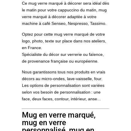
Ce mug verre marqué à décorer sera idéal dès
le matin pour votre cappuccino du matin, mug
verre marqué à décorer adaptée à votre
machine à café Senseo, Nespresso, Tassimo.
Optez pour cette mug verre marqué de votre
logo, photo, texte sur place dans nos ateliers,
en France.
Spécialiste du décor sur verrerie ou faïence,
de provenance française ou européenne.
Nous garantissons tous nos produits en vrais
décors au micro-ondes, lave-vaisselle, four.
Les options de personnalisation sont variées
selon vos besoin de personnalisation : une
face, deux faces, contour, intérieur, anse…
Mug en verre marqué,
mug en verre
personnalisé, mug en