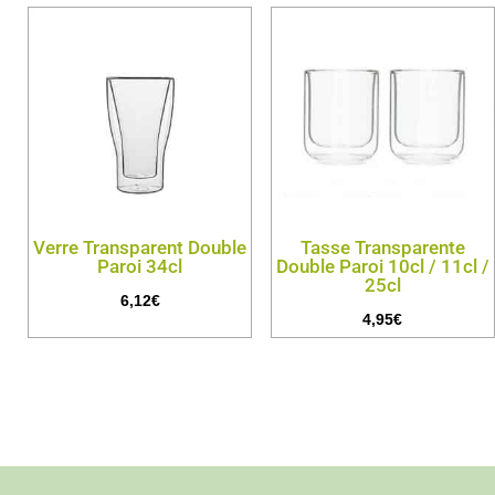
Verre Transparent Double
Tasse Transparente
Paroi 34cl
Double Paroi 10cl / 11cl /
25cl
6,12
€
4,95
€