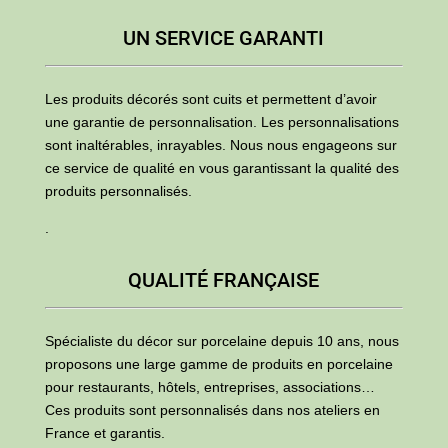
UN SERVICE GARANTI
Les produits décorés sont cuits et permettent d’avoir
une garantie de personnalisation. Les personnalisations
sont inaltérables, inrayables. Nous nous engageons sur
ce service de qualité en vous garantissant la qualité des
produits personnalisés.
.
QUALITÉ FRANÇAISE
Spécialiste du décor sur porcelaine depuis 10 ans, nous
proposons une large gamme de produits en porcelaine
pour restaurants, hôtels, entreprises, associations…
Ces produits sont personnalisés dans nos ateliers en
France et garantis.