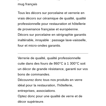
mug français
Tous les décors sur porcelaine et verrerie en
vrais décors sur céramique de qualité, qualité
professionnelle pour restauration et hôtellerie
de provenance française et européenne.
Décors sur porcelaine en sérigraphie garantis
inaltérable, inrayable : passage lave-vaisselle,
four et micro-ondes garantis.
Verrerie de qualité, qualité professionnelle
cuite dans des fours de 860°C à 1 300°C soit
un décor de grande résistance, garanti sur vos
bons de commandes.
Découvrez donc tous nos produits en verre
idéal pour la restauration, l’hôtellerie,
entreprises, associations.
Optez donc pour une qualité de verre et de
décor supérieure.