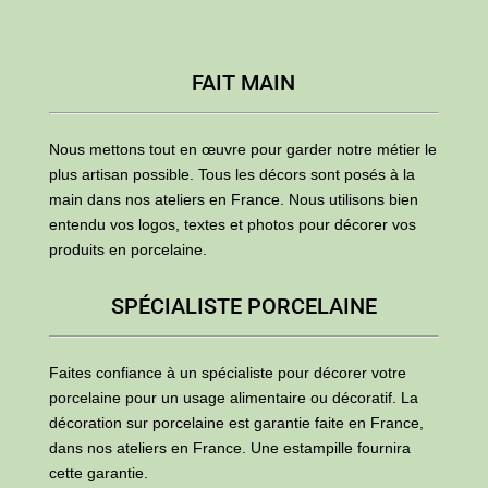
FAIT MAIN
Nous mettons tout en œuvre pour garder notre métier le
plus artisan possible. Tous les décors sont posés à la
main dans nos ateliers en France. Nous utilisons bien
entendu vos logos, textes et photos pour décorer vos
produits en porcelaine.
SPÉCIALISTE PORCELAINE
Faites confiance à un spécialiste pour décorer votre
porcelaine pour un usage alimentaire ou décoratif. La
décoration sur porcelaine est garantie faite en France,
dans nos ateliers en France. Une estampille fournira
cette garantie.