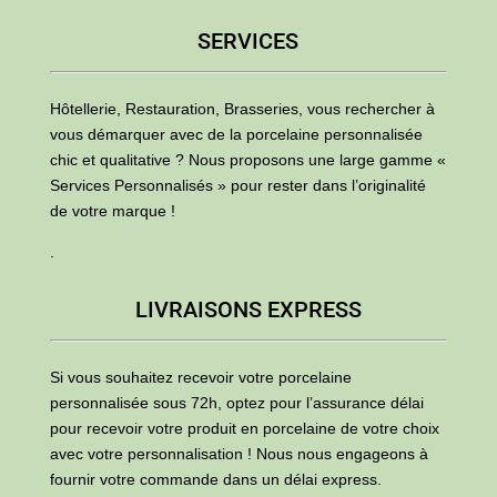
SERVICES
Hôtellerie, Restauration, Brasseries, vous rechercher à
vous démarquer avec de la porcelaine personnalisée
chic et qualitative ? Nous proposons une large gamme «
Services Personnalisés » pour rester dans l’originalité
de votre marque !
.
LIVRAISONS EXPRESS
Si vous souhaitez recevoir votre porcelaine
personnalisée sous 72h, optez pour l’assurance délai
pour recevoir votre produit en porcelaine de votre choix
avec votre personnalisation ! Nous nous engageons à
fournir votre commande dans un délai express.