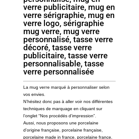
verre publicitaire, mug en
verre sérigraphie, mug en
verre logo, sérigraphie
mug verre, mug verre
personnalisé, tasse verre
décoré, tasse verre
publicitaire, tasse verre
personnalisable, tasse
verre personnalisée
La mug verre marqué à personnaliser selon
vos envies.
N’hésitez donc pas à aller voir nos différentes
techniques de marquage en cliquant sur
l’onglet “Nos procédés d’impression”.
Aussi, nous proposons une porcelaine
d’origine française, porcelaine française,
porcelaine made in france, porcelaine france,