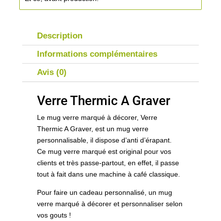
Description
Informations complémentaires
Avis (0)
Verre Thermic A Graver
Le mug verre marqué à décorer, Verre
Thermic A Graver, est un mug verre
personnalisable, il dispose d’anti d’érapant.
Ce mug verre marqué est original pour vos
clients et très passe-partout, en effet, il passe
tout à fait dans une machine à café classique.
Pour faire un cadeau personnalisé, un mug
verre marqué à décorer et personnaliser selon
vos gouts !