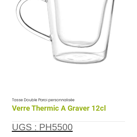
Tasse Double Paroi personnalisée
Verre Thermic A Graver 12cl
UGS :
PH5500