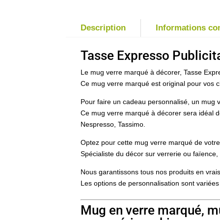
Description
Informations c
Tasse Expresso Publicit
Le mug verre marqué à décorer, Tasse Express
Ce mug verre marqué est original pour vos cli
Pour faire un cadeau personnalisé, un mug v
Ce mug verre marqué à décorer sera idéal d
Nespresso, Tassimo.
Optez pour cette mug verre marqué de votre l
Spécialiste du décor sur verrerie ou faïenc
Nous garantissons tous nos produits en vrais
Les options de personnalisation sont variées
Mug en verre marqué, mu