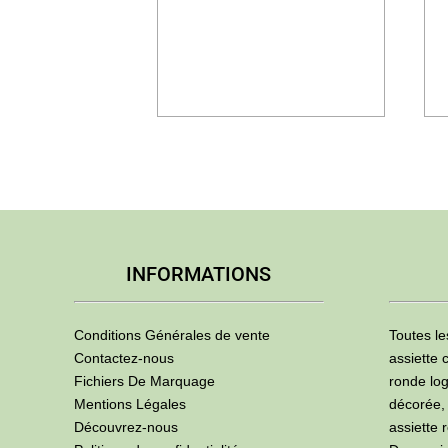
INFORMATIONS
Conditions Générales de vente
Toutes le
Contactez-nous
assiette 
Fichiers De Marquage
ronde log
Mentions Légales
décorée,
Découvrez-nous
assiette 