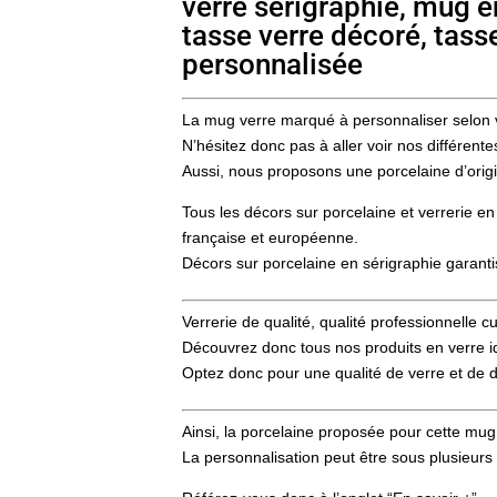
verre sérigraphie, mug e
tasse verre décoré, tasse
personnalisée
La mug verre marqué à personnaliser selon 
N’hésitez donc pas à aller voir nos différen
Aussi, nous proposons une porcelaine d’origi
Tous les décors sur porcelaine et verrerie en
française et européenne.
Décors sur porcelaine en sérigraphie garantis
Verrerie de qualité, qualité professionnelle
Découvrez donc tous nos produits en verre idéa
Optez donc pour une qualité de verre et de 
Ainsi, la porcelaine proposée pour cette mug 
La personnalisation peut être sous plusieurs 